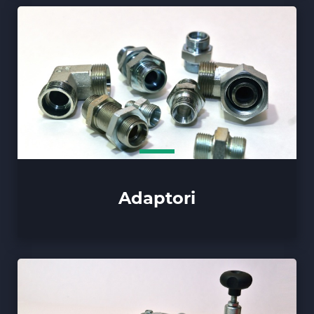
Adaptori