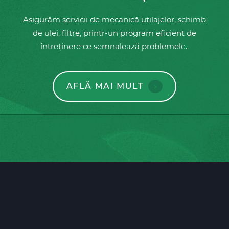
Asigurăm servicii de mecanică utilajelor, schimb
de ulei, filtre, printr-un program eficient de
întreținere ce semnalează problemele..
AFLĂ MAI MULT