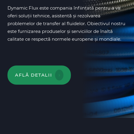
Dynamic Flux este compania înființată pentru a va
oferi soluții tehnice, asistentă și rezolvarea
problemelor de transfer al fluidelor. Obiectivul nostru
este furnizarea produselor și serviciilor de înaltă
calitate ce respectă normele europene și mondiale.
AFLĂ DETALII