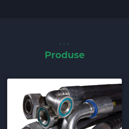
Produse