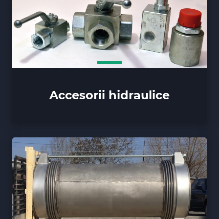
Accesorii hidraulice