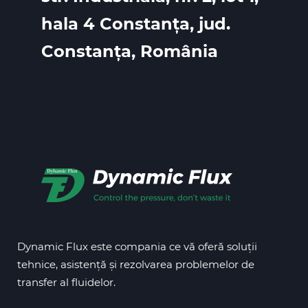
hala 4 Constanța, jud.
Constanța, România
Dynamic Flux este compania ce vă oferă soluții
tehnice, asistență și rezolvarea problemelor de
transfer al fluidelor.