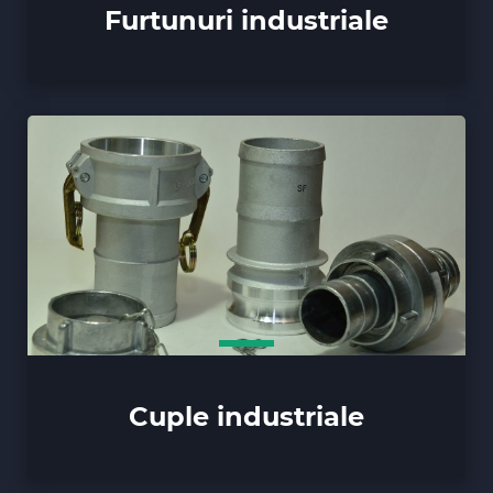
Furtunuri industriale
Cuple industriale