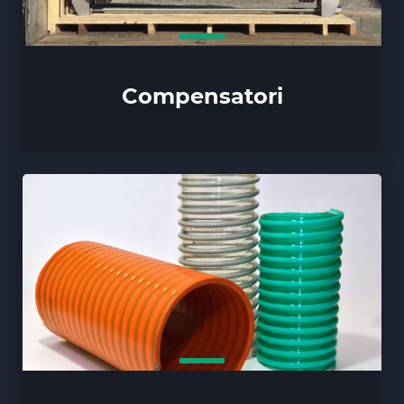
Compensatori