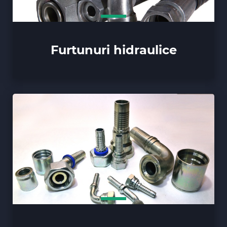
Furtunuri hidraulice