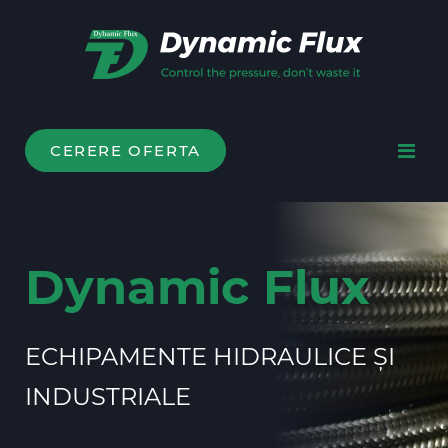
CERERE OFERTA
Dynamic Flux
ECHIPAMENTE HIDRAULICE ȘI
INDUSTRIALE