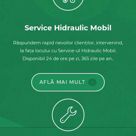
Service Hidraulic Mobil
Răspundem rapid nevoilor clienților, intervenind,
la fața locului cu Service-ul Hidraulic Mobil.
Disponibil 24 de ore pe zi, 365 zile pe an..
AFLĂ MAI MULT