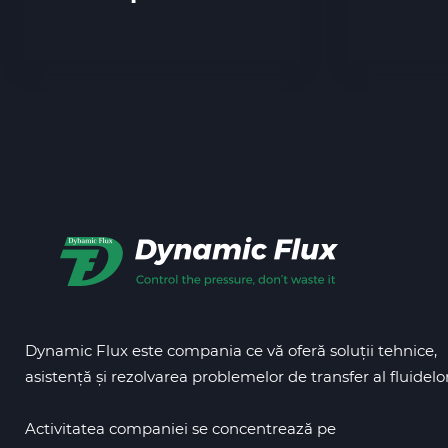
Dynamic Flux este compania ce vă oferă soluții tehnice,
asistență și rezolvarea problemelor de transfer al fluidelor
Activitatea companiei se concentrează pe