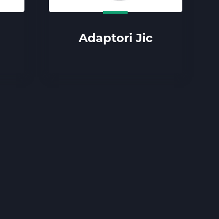
Adaptori Jic