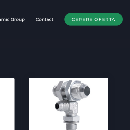
amic Group
Contact
CERERE OFERTA