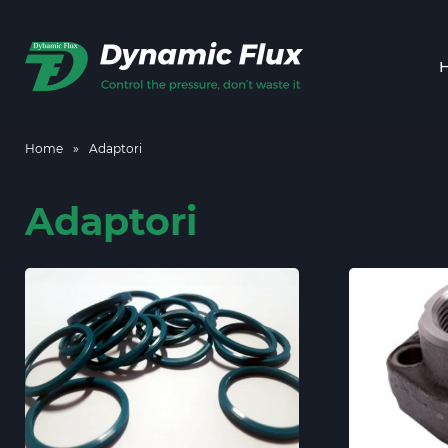
Home
»
Adaptori
Adaptori