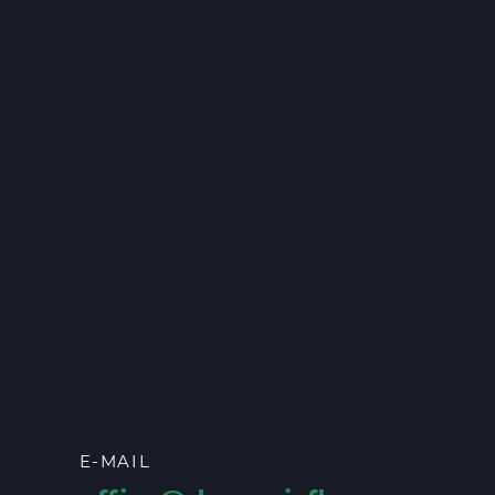
E-MAIL