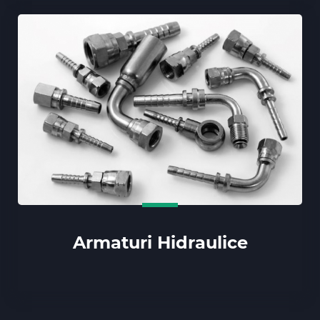
Armaturi Hidraulice