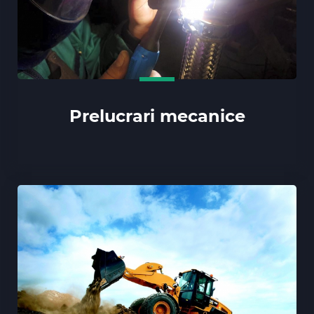
Prelucrari mecanice