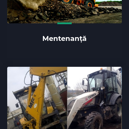
Mentenanță