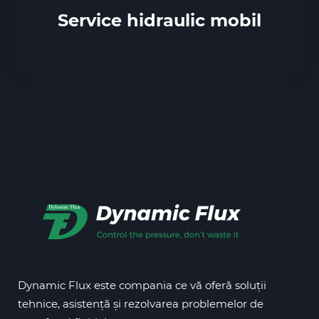
Service hidraulic mobil
Dynamic Flux este compania ce vă oferă soluții
tehnice, asistență și rezolvarea problemelor de