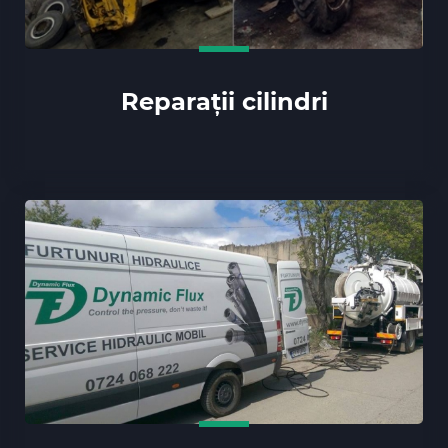
Reparații cilindri