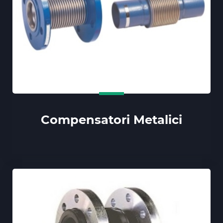
Compensatori Metalici