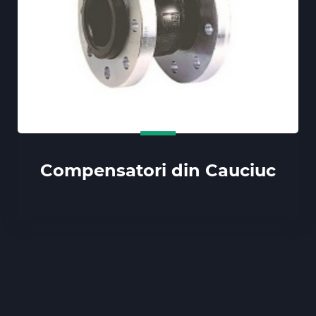
Compensatori din Cauciuc