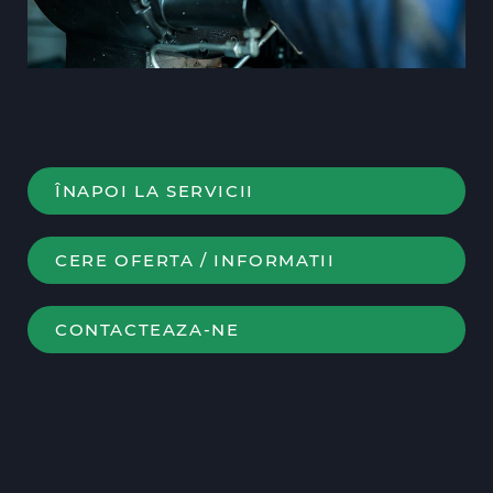
ÎNAPOI LA SERVICII
CERE OFERTA / INFORMATII
CONTACTEAZA-NE