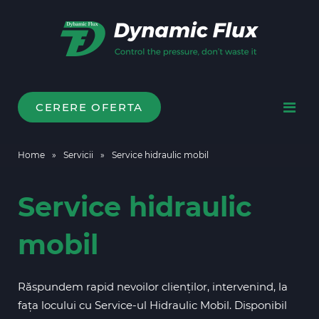
CERERE OFERTA
Home
»
Servicii
»
Service hidraulic mobil
Service hidraulic
mobil
Răspundem rapid nevoilor clienților, intervenind, la
fața locului cu Service-ul Hidraulic Mobil. Disponibil